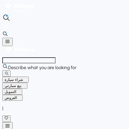
Describe what you are looking for
شراء سيارة
بيع سيارتي
التمويل
العروض
|