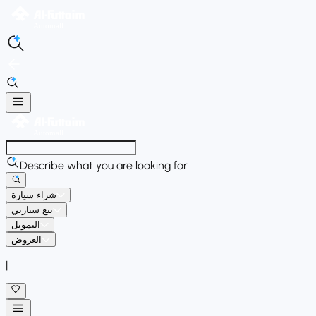
Describe what you are looking for
شراء سيارة
بيع سيارتي
التمويل
العروض
|