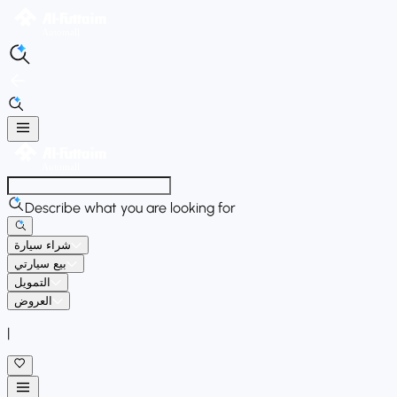
Describe what you are looking for
شراء سيارة
بيع سيارتي
التمويل
العروض
|