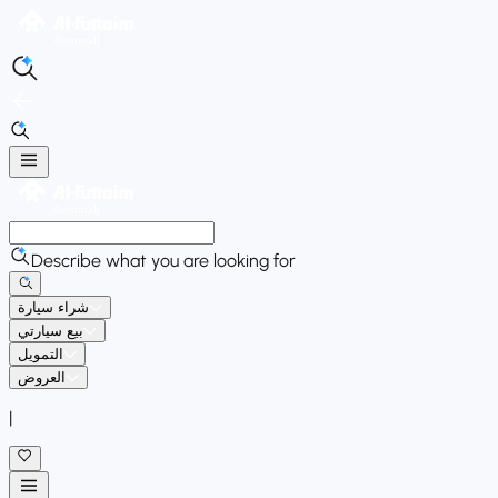
Describe what you are looking for
شراء سيارة
بيع سيارتي
التمويل
العروض
|